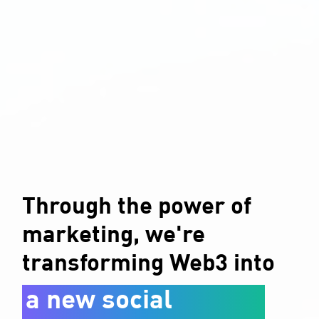
Through the power of
marketing,
we're
transforming Web3
into
a new social